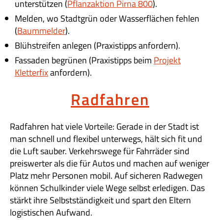
unterstützen (
Pflanzaktion Pirna 800
).
Melden, wo Stadtgrün oder Wasserflächen fehlen
(
Baummelder
).
Blühstreifen anlegen (Praxistipps anfordern).
Fassaden begrünen (Praxistipps beim
Projekt
Kletterfix
anfordern).
Radfahren
Radfahren hat viele Vorteile: Gerade in der Stadt ist
man schnell und flexibel unterwegs, hält sich fit und
die Luft sauber. Verkehrswege für Fahrräder sind
preiswerter als die für Autos und machen auf weniger
Platz mehr Personen mobil. Auf sicheren Radwegen
können Schulkinder viele Wege selbst erledigen. Das
stärkt ihre Selbstständigkeit und spart den Eltern
logistischen Aufwand.