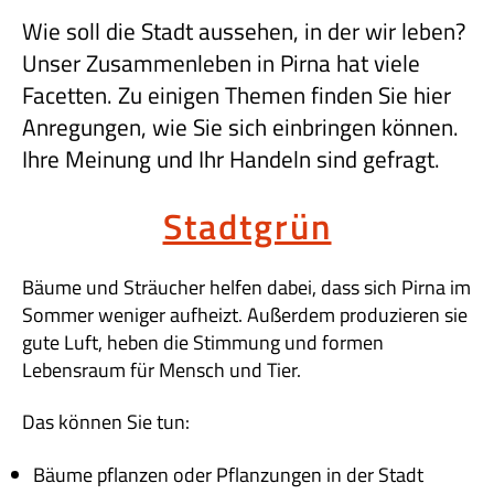
Wie soll die Stadt aussehen, in der wir leben?
Unser Zusammenleben in Pirna hat viele
Facetten. Zu einigen Themen finden Sie hier
Anregungen, wie Sie sich einbringen können.
Ihre Meinung und Ihr Handeln sind gefragt.
Stadtgrün
Bäume und Sträucher helfen dabei, dass sich Pirna im
Sommer weniger aufheizt. Außerdem produzieren sie
gute Luft, heben die Stimmung und formen
Lebensraum für Mensch und Tier.
Das können Sie tun:
Bäume pflanzen oder Pflanzungen in der Stadt