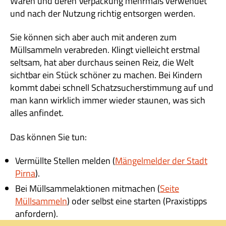
Waren und deren Verpackung mehrmals verwendet
und nach der Nutzung richtig entsorgen werden.
Sie können sich aber auch mit anderen zum
Müllsammeln verabreden. Klingt vielleicht erstmal
seltsam, hat aber durchaus seinen Reiz, die Welt
sichtbar ein Stück schöner zu machen. Bei Kindern
kommt dabei schnell Schatzsucherstimmung auf und
man kann wirklich immer wieder staunen, was sich
alles anfindet.
Das können Sie tun:
Vermüllte Stellen melden (
Mängelmelder der Stadt
Pirna
).
Bei Müllsammelaktionen mitmachen (
Seite
Müllsammeln
) oder selbst eine starten (Praxistipps
anfordern).