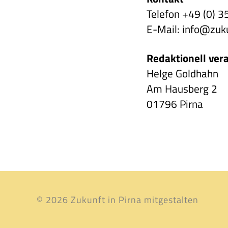
Telefon +49 (0) 
E-Mail: info@zuk
Redaktionell ver
Helge Goldhahn
Am Hausberg 2
01796 Pirna
© 2026
Zukunft in Pirna mitgestalten